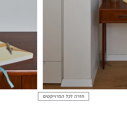
חזרה לכל הפרוייקטים