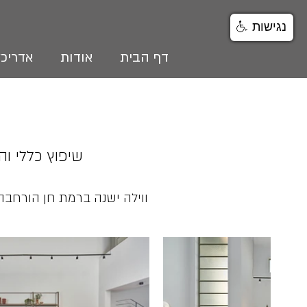
נגישות
דף הבית
אודות
אדריכל
שיפוץ כללי ו
ווילה ישנה ברמת חן הורחבה 