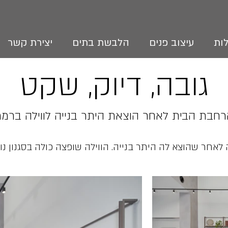
ות
עיצוב פנים
הלבשת בתים
יצירת קשר
גובה, דיוק, שקט
הרחבת הבית לאחר הוצאת היתר בנייה לווילה ברמת 
לאחר שהוצא לה היתר בנייה. הווילה שופצה כולה בסגנון נור