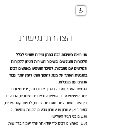
הצהרת נגישות
אני רואה חשיבות רבה במתן שירות שוויוני לכלל
הלקוחות והגולשים ובשיפור השירות הניתן ללקוחות
ולגולשים עם מוגבלות. לפיכך הושקעו מאמצים רבים
בהנגשת האתר על מנת להפוך אותו לזמין יותר עבור
אנשים עם מוגבלות.
הנגשת האתר נועדה להפוך אותו לזמין, ידידותי ונוח
יותר לשימוש עבור אנשים עם צרכים מיוחדים, הנובעים
בין היתר ממוגבלויות מוטוריות שונות, לקויות קוגניטיביות,
קוצר רואי, עיוורון או עיוורון צבעים, לקויות שמיעה וכן
אנשים בני הגיל השלישי.
נעשו מאמצים רבים כדי שהאתר שלי יעמוד בדרישות